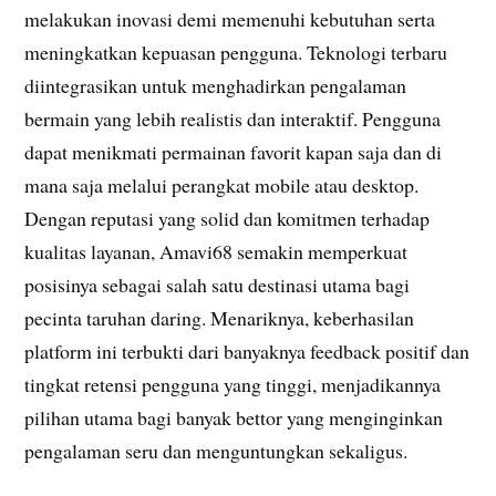
melakukan inovasi demi memenuhi kebutuhan serta
meningkatkan kepuasan pengguna. Teknologi terbaru
diintegrasikan untuk menghadirkan pengalaman
bermain yang lebih realistis dan interaktif. Pengguna
dapat menikmati permainan favorit kapan saja dan di
mana saja melalui perangkat mobile atau desktop.
Dengan reputasi yang solid dan komitmen terhadap
kualitas layanan, Amavi68 semakin memperkuat
posisinya sebagai salah satu destinasi utama bagi
pecinta taruhan daring. Menariknya, keberhasilan
platform ini terbukti dari banyaknya feedback positif dan
tingkat retensi pengguna yang tinggi, menjadikannya
pilihan utama bagi banyak bettor yang menginginkan
pengalaman seru dan menguntungkan sekaligus.