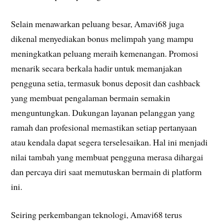
Selain menawarkan peluang besar, Amavi68 juga
dikenal menyediakan bonus melimpah yang mampu
meningkatkan peluang meraih kemenangan. Promosi
menarik secara berkala hadir untuk memanjakan
pengguna setia, termasuk bonus deposit dan cashback
yang membuat pengalaman bermain semakin
menguntungkan. Dukungan layanan pelanggan yang
ramah dan profesional memastikan setiap pertanyaan
atau kendala dapat segera terselesaikan. Hal ini menjadi
nilai tambah yang membuat pengguna merasa dihargai
dan percaya diri saat memutuskan bermain di platform
ini.
Seiring perkembangan teknologi, Amavi68 terus